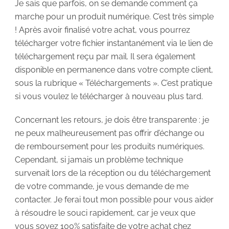
Je sais que parfois, on se demande comment ça
marche pour un produit numérique. C’est très simple
! Après avoir finalisé votre achat, vous pourrez
télécharger votre fichier instantanément via le lien de
téléchargement reçu par mail. Il sera également
disponible en permanence dans votre compte client,
sous la rubrique « Téléchargements ». C’est pratique
si vous voulez le télécharger à nouveau plus tard.
Concernant les retours, je dois être transparente : je
ne peux malheureusement pas offrir d’échange ou
de remboursement pour les produits numériques.
Cependant, si jamais un problème technique
survenait lors de la réception ou du téléchargement
de votre commande, je vous demande de me
contacter. Je ferai tout mon possible pour vous aider
à résoudre le souci rapidement, car je veux que
vous soyez 100% satisfaite de votre achat chez