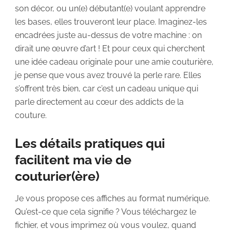
son décor, ou un(e) débutant(e) voulant apprendre
les bases, elles trouveront leur place. Imaginez-les
encadrées juste au-dessus de votre machine : on
dirait une œuvre d’art ! Et pour ceux qui cherchent
une idée cadeau originale pour une amie couturière,
je pense que vous avez trouvé la perle rare. Elles
s’offrent très bien, car c’est un cadeau unique qui
parle directement au cœur des addicts de la
couture.
Les détails pratiques qui
facilitent ma vie de
couturier(ère)
Je vous propose ces affiches au format numérique.
Qu’est-ce que cela signifie ? Vous téléchargez le
fichier, et vous imprimez où vous voulez, quand