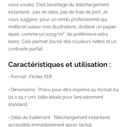
vous voulez. C’est l’avantage du téléchargement
instantané : pas de délai, pas de frais de port. Je
vous suggère, pour un rendu professionnel qui
mette en valeur mes illustrations, d’utiliser un papier
épais, comme un 220g/m², de préférence extra
blanc. Cela permet d’avoir des couleurs nettes et un
contraste parfait.
Caractéristiques et utilisation :
• Format : Fichier PDF.
• Dimensions : Prévu pour être imprimé au format A4
(21 x 29,7 cm), taille idéale pour l’encadrement
standard.
• Délai de traitement : Téléchargement instantané,
accessible immédiatement après l’achat.