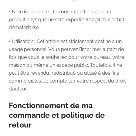
• Note importante : Je vous rappelle qu’aucun
produit physique ne sera expédié. Il s’agit d’un achat
dématérialisé.
• Utilisation : Cet article est strictement destiné à un
usage personnel. Vous pouvez l’imprimer autant de
fois que vous le souhaitez pour votre bureau, votre
maison ou même un espace public. Toutefois, il ne
peut être revendu, redistribué ou utilisé à des fins
commerciales. Je compte sur votre respect du droit
d’auteur.
Fonctionnement de ma
commande et politique de
retour