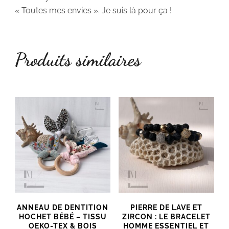
« Toutes mes envies ». Je suis là pour ça !
Produits similaires
ANNEAU DE DENTITION
PIERRE DE LAVE ET
HOCHET BÉBÉ – TISSU
ZIRCON : LE BRACELET
OEKO-TEX & BOIS
HOMME ESSENTIEL ET