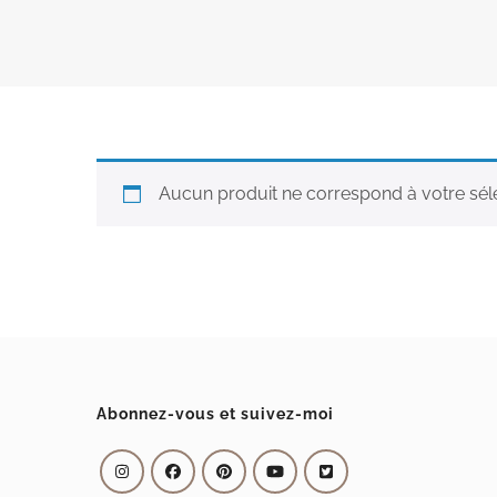
Aucun produit ne correspond à votre séle
Abonnez-vous et suivez-moi