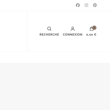
0
RECHERCHE
CONNEXION
0,00 €