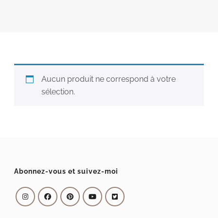
Aucun produit ne correspond à votre
sélection.
Abonnez-vous et suivez-moi