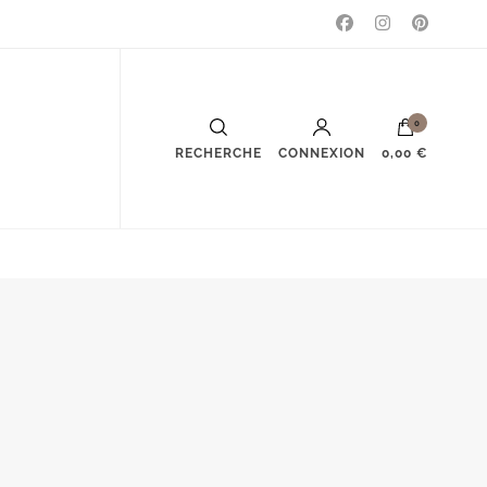
0
RECHERCHE
CONNEXION
0,00 €