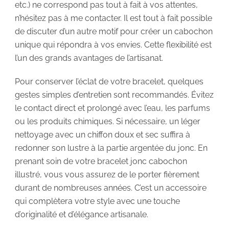
etc.) ne correspond pas tout à fait à vos attentes,
n’hésitez pas à me contacter. Il est tout à fait possible
de discuter d’un autre motif pour créer un cabochon
unique qui répondra à vos envies. Cette flexibilité est
l’un des grands avantages de l’artisanat.
Pour conserver l’éclat de votre bracelet, quelques
gestes simples d’entretien sont recommandés. Évitez
le contact direct et prolongé avec l’eau, les parfums
ou les produits chimiques. Si nécessaire, un léger
nettoyage avec un chiffon doux et sec suffira à
redonner son lustre à la partie argentée du jonc. En
prenant soin de votre bracelet jonc cabochon
illustré, vous vous assurez de le porter fièrement
durant de nombreuses années. C’est un accessoire
qui complètera votre style avec une touche
d’originalité et d’élégance artisanale.