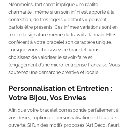
Néanmoins, l’artisanat implique une réalité
charmante : même si un soin infini est apporté à la
confection, de très légers « défauts » peuvent
parfois être présents. Ces infimes variations sont en
réalité la signature même du travail à la main. Elles
confèrent à votre bracelet son caractère unique.
Lorsque vous choisissez ce bracelet, vous
choisissez de valoriser le savoir-faire et
l’engagement d’une micro-entreprise française. Vous
soutenez une démarche créative et locale.
Personnalisation et Entretien :
Votre Bijou, Vos Envies
Afin que votre bracelet corresponde parfaitement à
vos désirs, l’option de personnalisation est toujours
ouverte. Si l’un des motifs proposés (Art Déco, fleuri,