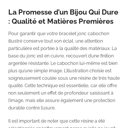
La Promesse d’un Bijou Qui Dure
: Qualité et Matières Premières
Pour garantir que votre bracelet jonc cabochon
illustré conserve tout son éclat, une attention
particulière est portée à la qualité des matériaux. La
base du jonc est en cuivre, recouvert d’une finition
argentée résistante. Le cabochon lui-même est bien
plus qu’une simple image. L’illustration choisie est
soigneusement coulée sous une résine de très haute
qualité. Cette technique est essentielle, car elle offre
non seulement un effet de profondeur saisissant à
l’image, mais elle assure également une protection
durable contre l’usure.
Il est important de noter que cette résine a été