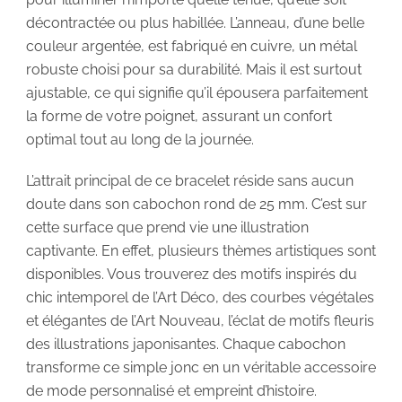
décontractée ou plus habillée. L’anneau, d’une belle
couleur argentée, est fabriqué en cuivre, un métal
robuste choisi pour sa durabilité. Mais il est surtout
ajustable, ce qui signifie qu’il épousera parfaitement
la forme de votre poignet, assurant un confort
optimal tout au long de la journée.
L’attrait principal de ce bracelet réside sans aucun
doute dans son cabochon rond de 25 mm. C’est sur
cette surface que prend vie une illustration
captivante. En effet, plusieurs thèmes artistiques sont
disponibles. Vous trouverez des motifs inspirés du
chic intemporel de l’Art Déco, des courbes végétales
et élégantes de l’Art Nouveau, l’éclat de motifs fleuris
des illustrations japonisantes. Chaque cabochon
transforme ce simple jonc en un véritable accessoire
de mode personnalisé et empreint d’histoire.