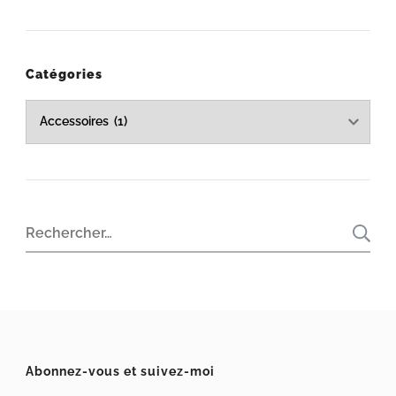
Catégories
Catégories
Rechercher :
Abonnez-vous et suivez-moi