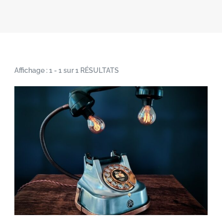
Affichage : 1 - 1 sur 1 RÉSULTATS