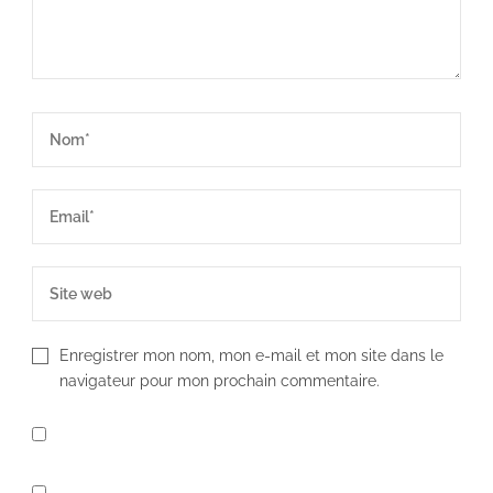
Enregistrer mon nom, mon e-mail et mon site dans le
navigateur pour mon prochain commentaire.