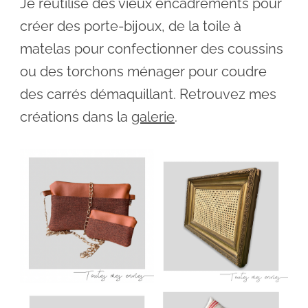
Je réutilise des vieux encadrements pour
créer des porte-bijoux, de la toile à
matelas pour confectionner des coussins
ou des torchons ménager pour coudre
des carrés démaquillant. Retrouvez mes
créations dans la
galerie
.