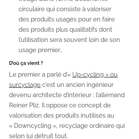
circulaire qui consiste à valoriser
des produits usagés pour en faire
des produits plus qualitatifs dont
l’utilisation sera souvent loin de son
usage premier…
D’où ça vient ?
Le premier a parlé d’«
Up-cycling » ou
surcyclage
c’est un ancien ingénieur
devenu architecte d’intérieur : l’allemand
Reiner Pliz. Il oppose ce concept de
valorisation des produits inutilisés au
« Downcycling », recyclage ordinaire qui
selon lui détruit tout.