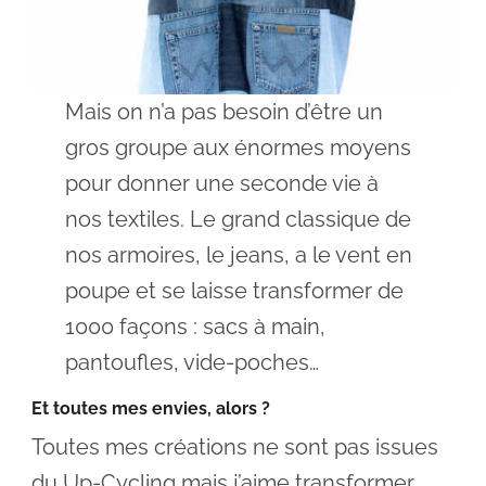
Mais on n’a pas besoin d’être un
gros groupe aux énormes moyens
pour donner une seconde vie à
nos textiles. Le grand classique de
nos armoires, le jeans, a le vent en
poupe et se laisse transformer de
1000 façons : sacs à main,
pantoufles, vide-poches…
Et toutes mes envies, alors ?
Toutes mes créations ne sont pas issues
du Up-Cycling mais j’aime transformer