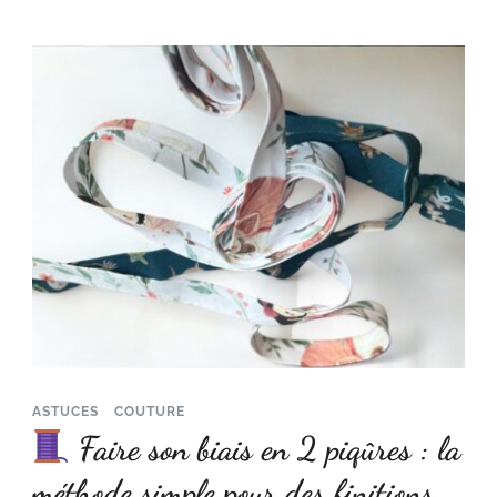
ASTUCES
COUTURE
Faire son biais en 2 piqûres : la
méthode simple pour des finitions