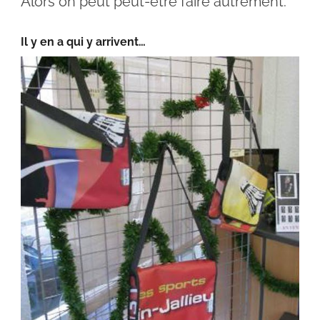
Alors on peut peut-être faire autrement.
Il y en a qui y arrivent…