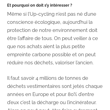
Et pourquoi on doit s’y intéresser ?
Même si l’Up-cycling n’est pas né d’une
conscience écologique, aujourd’hui la
protection de notre environnement doit
être l’affaire de tous. On peut veiller à ce
que nos achats aient la plus petite
empreinte carbone possible et on peut
réduire nos déchets, valoriser l’ancien.
Il faut savoir 4 millions de tonnes de
déchets vestimentaires sont jetés chaque
années en Europe et pour 80% d’entre
d’eux c’est la décharge ou l’incinérateur.