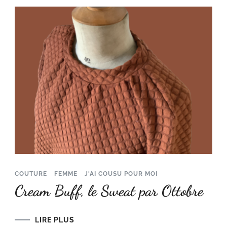
COUTURE
FEMME
J'AI COUSU POUR MOI
Cream Buff, le Sweat par Ottobre
LIRE PLUS