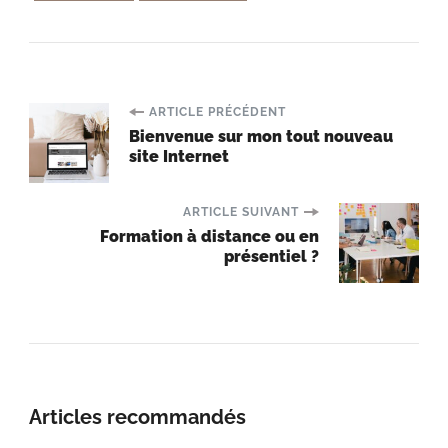
Navigation
ARTICLE PRÉCÉDENT
Bienvenue sur mon tout nouveau
site Internet
d'article
ARTICLE SUIVANT
Formation à distance ou en
présentiel ?
Articles recommandés