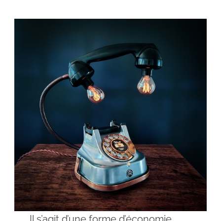
Il s’agit d’une forme d’économie