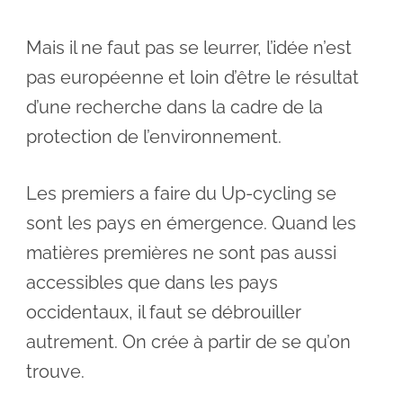
Mais il ne faut pas se leurrer, l’idée n’est
pas européenne et loin d’être le résultat
d’une recherche dans la cadre de la
protection de l’environnement.
Les premiers a faire du Up-cycling se
sont les pays en émergence. Quand les
matières premières ne sont pas aussi
accessibles que dans les pays
occidentaux, il faut se débrouiller
autrement. On crée à partir de se qu’on
trouve.