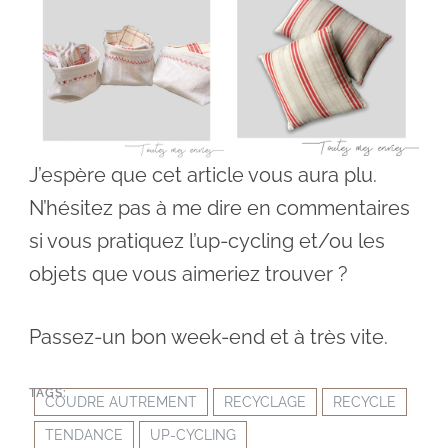
J’espère que cet article vous aura plu.
N’hésitez pas à me dire en commentaires
si vous pratiquez l’up-cycling et/ou les
objets que vous aimeriez trouver ?
Passez-un bon week-end et à très vite.
TAGS:
COUDRE AUTREMENT
RECYCLAGE
RECYCLE
TENDANCE
UP-CYCLING