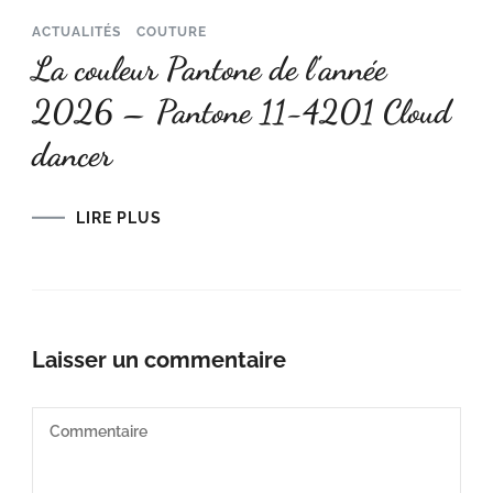
ACTUALITÉS
COUTURE
La couleur Pantone de l’année
2026 – Pantone 11-4201 Cloud
dancer
LIRE PLUS
Laisser un commentaire