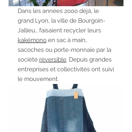
Dans les années 2000 déjà, le
grand Lyon, la ville de Bourgoin-
Jallieu… faisaient recycler leurs
kakémono
en sac à main,
sacoches ou porte-monnaie par la
société
réversible
. Depuis grandes
entreprises et collectivités ont suivi
le mouvement.