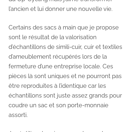
l’ancien et lui donner une nouvelle vie.
Certains des sacs à main que je propose
sont le résultat de la valorisation
d’échantillons de simili-cuir, cuir et textiles
d’ameublement récupérés lors de la
fermeture d’une entreprise locale. Ces
pièces là sont uniques et ne pourront pas
être reproduites à l’identique car les
échantillons sont juste assez grands pour
coudre un sac et son porte-monnaie
assorti.