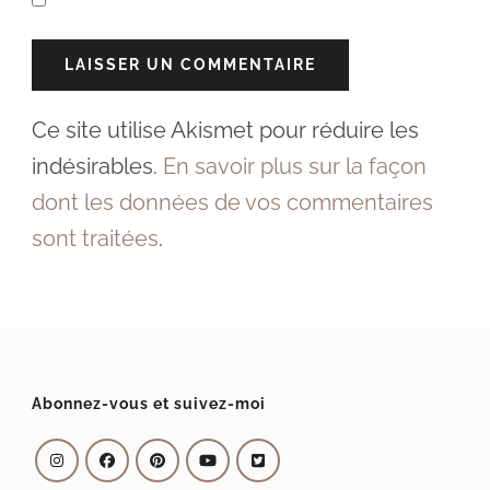
Ce site utilise Akismet pour réduire les
indésirables.
En savoir plus sur la façon
dont les données de vos commentaires
sont traitées
.
Abonnez-vous et suivez-moi