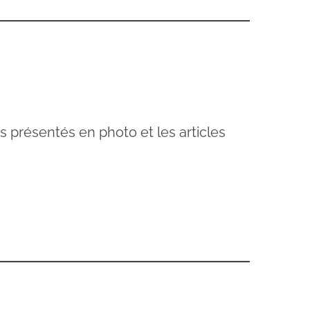
es présentés en photo et les articles