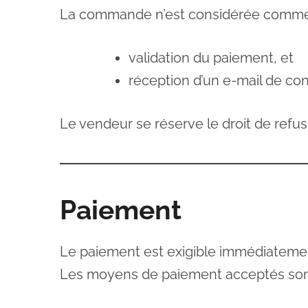
La commande n’est considérée comme fe
validation du paiement, et
réception d’un e-mail de c
Le vendeur se réserve le droit de refu
Paiement
Le paiement est exigible immédiateme
Les moyens de paiement acceptés sont 