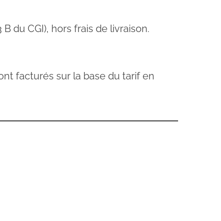
B du CGI), hors frais de livraison.
nt facturés sur la base du tarif en