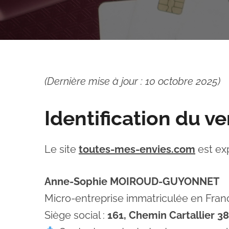
(Dernière mise à jour : 10 octobre 2025)
Identification du v
Le site
toutes-mes-envies.com
est exp
Anne-Sophie MOIROUD-GUYONNET
Micro-entreprise immatriculée en Fra
Siège social :
161, Chemin Cartallier 