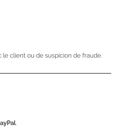
le client ou de suspicion de fraude.
ayPal
.