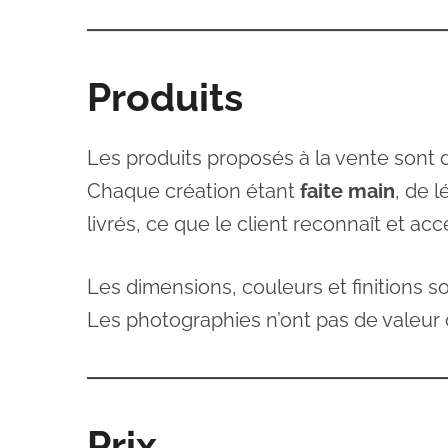
Produits
Les produits proposés à la vente sont d
Chaque création étant
faite main
, de 
livrés, ce que le client reconnaît et acc
Les dimensions, couleurs et finitions son
Les photographies n’ont pas de valeur 
Prix