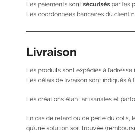
Les paiements sont
sécurisés
par les 
Les coordonnées bancaires du client 
Livraison
Les produits sont expédiés à l’adresse 
Les délais de livraison sont indiqués à t
Les créations étant artisanales et par
En cas de retard ou de perte du colis, l
qu’une solution soit trouvée (rembourse