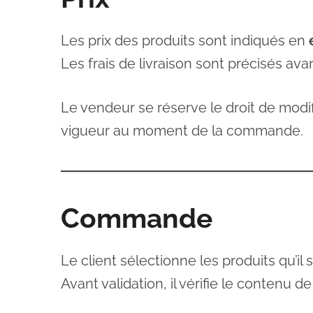
Les prix des produits sont indiqués en
Les frais de livraison sont précisés av
Le vendeur se réserve le droit de modif
vigueur au moment de la commande.
Commande
Le client sélectionne les produits qu’il 
Avant validation, il vérifie le contenu 