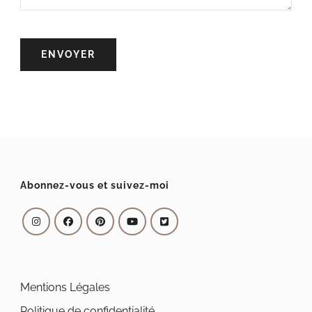
Abonnez-vous et suivez-moi
Mentions Légales
Politique de confidentialité