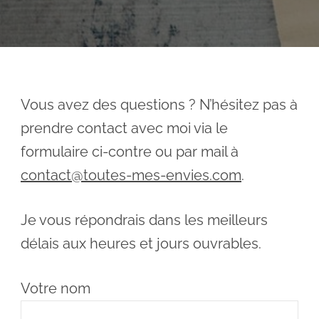
Vous avez des questions ? N’hésitez pas à
prendre contact avec moi via le
formulaire ci-contre ou par mail à
contact@toutes-mes-envies.com
.
Je vous répondrais dans les meilleurs
délais aux heures et jours ouvrables.
Votre nom