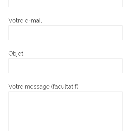
Votre e-mail
Objet
Votre message (facultatif)