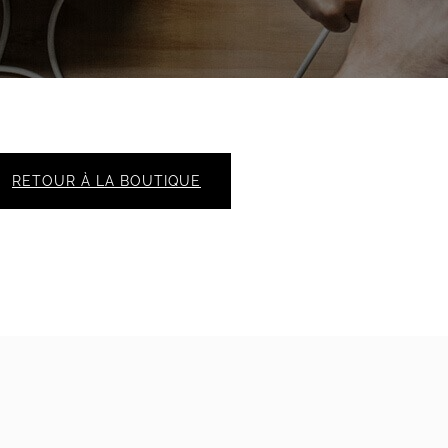
RETOUR À LA BOUTIQUE