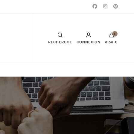
0
RECHERCHE
CONNEXION
0,00 €