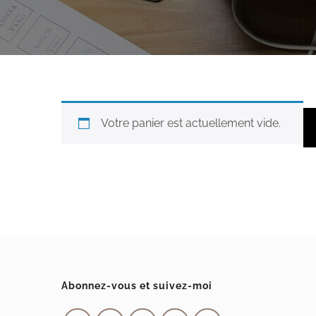
Votre panier est actuellement vide.
Abonnez-vous et suivez-moi