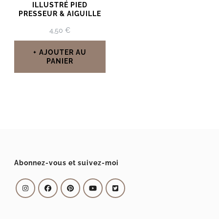
ILLUSTRÉ PIED
PRESSEUR & AIGUILLE
4,50
€
AJOUTER AU
PANIER
Abonnez-vous et suivez-moi