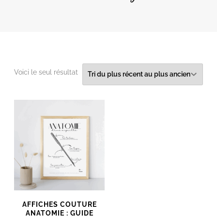
Voici le seul résultat
AFFICHES COUTURE
ANATOMIE : GUIDE