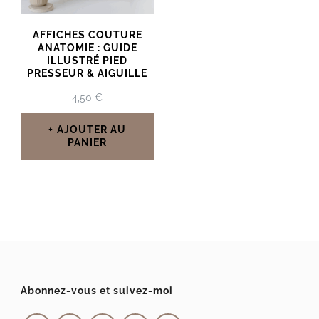
AFFICHES COUTURE
ANATOMIE : GUIDE
ILLUSTRÉ PIED
PRESSEUR & AIGUILLE
4,50
€
AJOUTER AU
PANIER
Abonnez-vous et suivez-moi