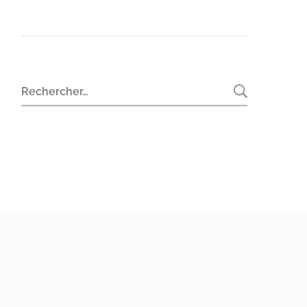
Rechercher :