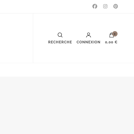
0
RECHERCHE
CONNEXION
0,00 €