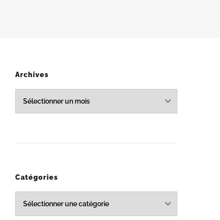
Archives
Archives
Catégories
Catégories