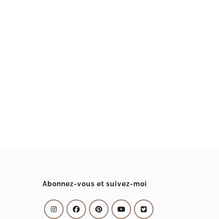
Abonnez-vous et suivez-moi