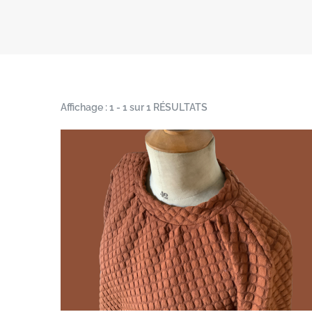
Affichage : 1 - 1 sur 1 RÉSULTATS