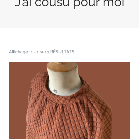
J’ai cousu pour moi
Affichage : 1 - 1 sur 1 RÉSULTATS