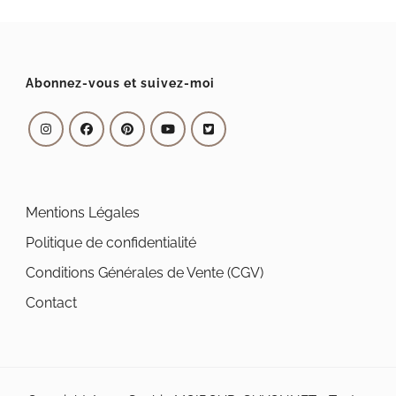
Abonnez-vous et suivez-moi
Mentions Légales
Politique de confidentialité
Conditions Générales de Vente (CGV)
Contact