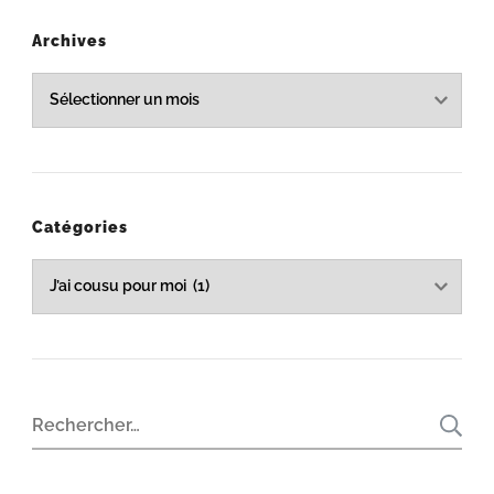
Archives
Archives
Catégories
Catégories
Rechercher :