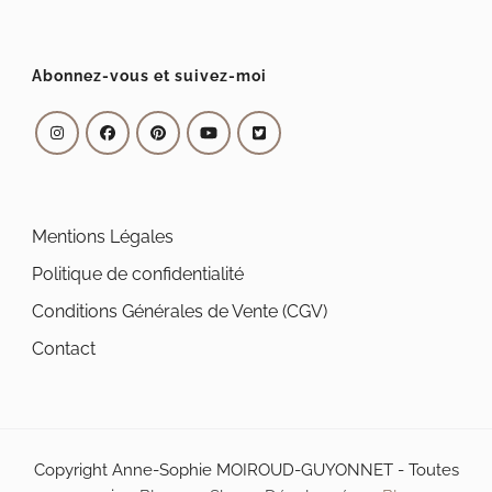
Abonnez-vous et suivez-moi
Mentions Légales
Politique de confidentialité
Conditions Générales de Vente (CGV)
Contact
Copyright Anne-Sophie MOIROUD-GUYONNET - Toutes