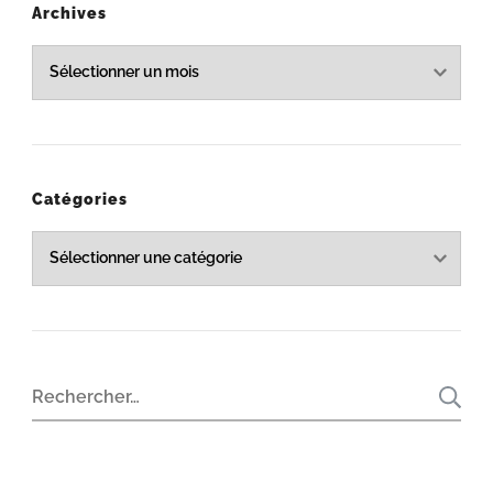
Archives
Archives
Catégories
Catégories
Rechercher :