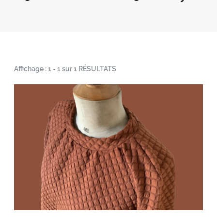
Affichage : 1 - 1 sur 1 RÉSULTATS