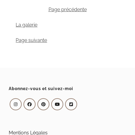
Page précédente
La galerie
Page suivante
Abonnez-vous et suivez-moi
Mentions Légales