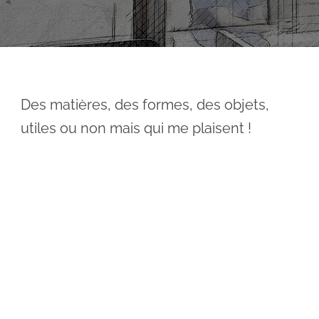
Des matières, des formes, des objets,
utiles ou non mais qui me plaisent !