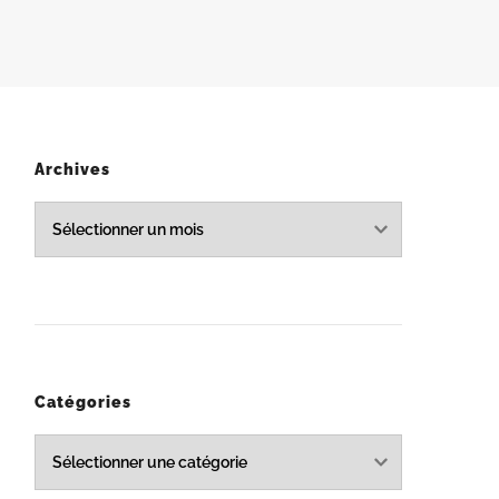
Archives
Archives
Catégories
Catégories