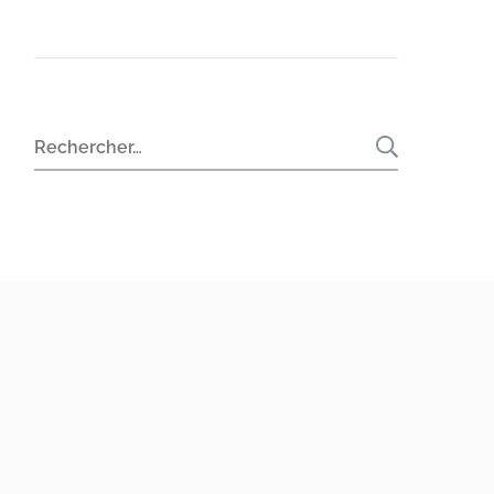
Rechercher :