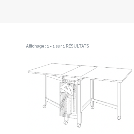
Affichage : 1 - 1 sur 1 RÉSULTATS