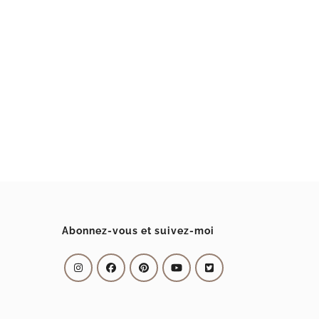
Abonnez-vous et suivez-moi