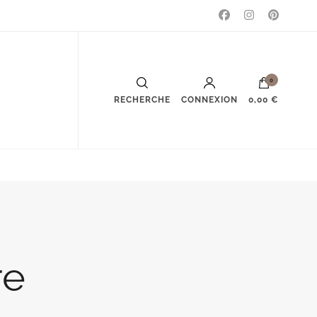
0
RECHERCHE
CONNEXION
0,00 €
re