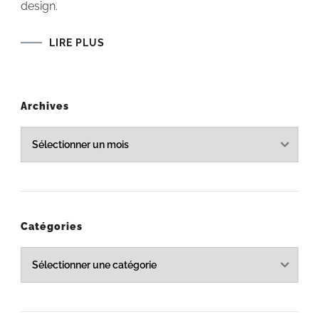
design.
LIRE PLUS
Archives
Archives
Catégories
Catégories