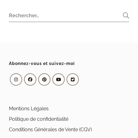
Rechercher :
Abonnez-vous et suivez-moi
Mentions Légales
Politique de confidentialité
Conditions Générales de Vente (CGV)