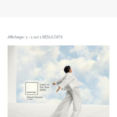
Affichage : 1 - 1 sur 1 RÉSULTATS