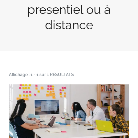
presentiel ou à
distance
Affichage : 1 - 1 sur 1 RÉSULTATS