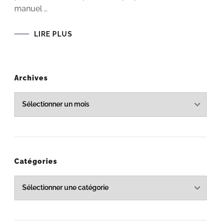
manuel …
LIRE PLUS
Archives
Archives
Catégories
Catégories