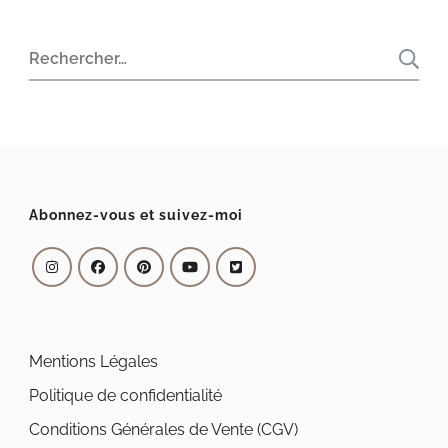
Rechercher :
Abonnez-vous et suivez-moi
Mentions Légales
Politique de confidentialité
Conditions Générales de Vente (CGV)