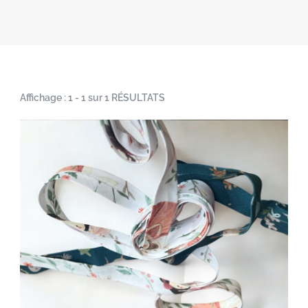
Affichage : 1 - 1 sur 1 RÉSULTATS