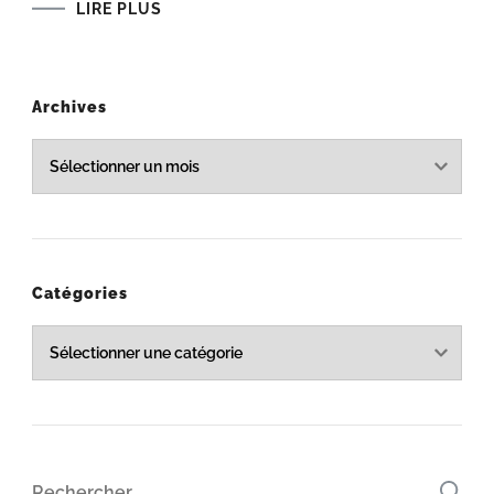
LIRE PLUS
Archives
Archives
Catégories
Catégories
Rechercher :