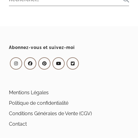
Abonnez-vous et suivez-moi
Mentions Légales
Politique de confidentialité
Conditions Générales de Vente (CGV)
Contact