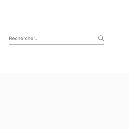
Rechercher :