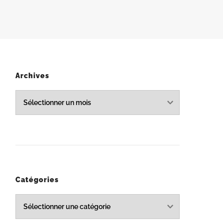
Archives
Archives
Catégories
Catégories