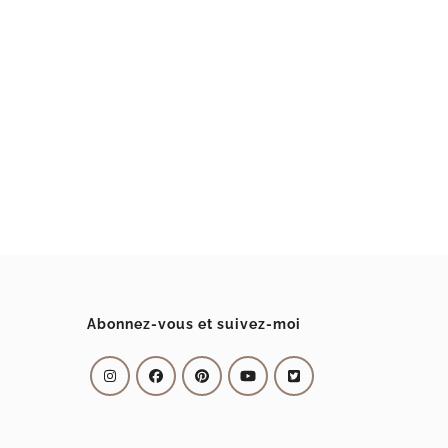
Abonnez-vous et suivez-moi