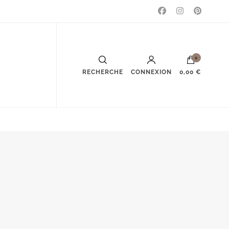
0
RECHERCHE
CONNEXION
0,00 €