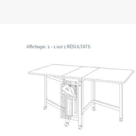
Affichage : 1 - 1 sur 1 RÉSULTATS