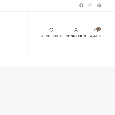
0
RECHERCHE
CONNEXION
0,00 €