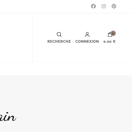
0
RECHERCHE
CONNEXION
0,00 €
ain