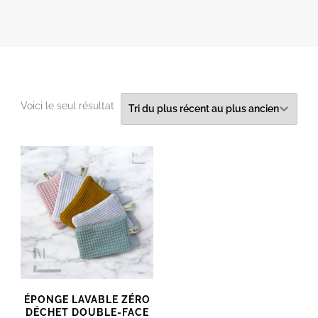
Voici le seul résultat
ÉPONGE LAVABLE ZÉRO
DÉCHET DOUBLE-FACE