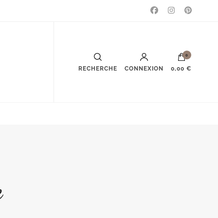
0
RECHERCHE
CONNEXION
0,00 €
e