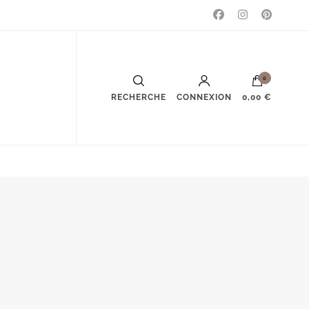
0
RECHERCHE
CONNEXION
0,00 €