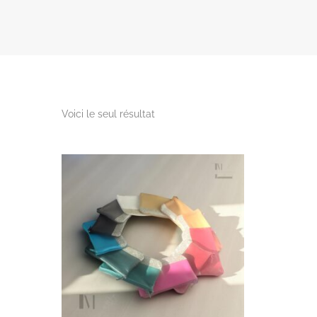
Voici le seul résultat