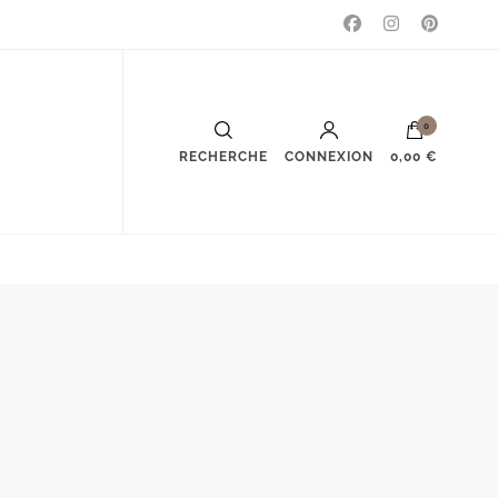
0
RECHERCHE
CONNEXION
0,00 €