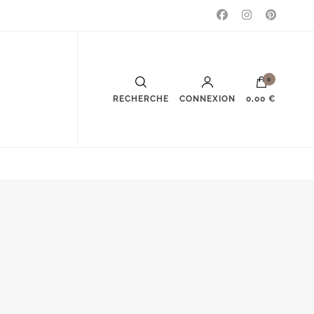
0
RECHERCHE
CONNEXION
0,00 €