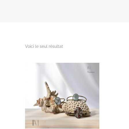
Voici le seul résultat