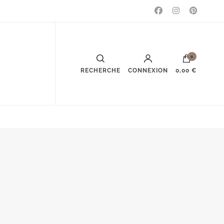
0
RECHERCHE
CONNEXION
0,00 €