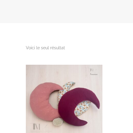
Voici le seul résultat