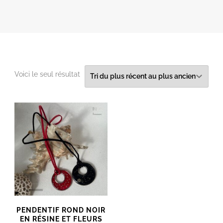
Voici le seul résultat
PENDENTIF ROND NOIR
EN RÉSINE ET FLEURS