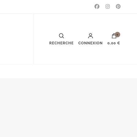
0
RECHERCHE
CONNEXION
0,00 €