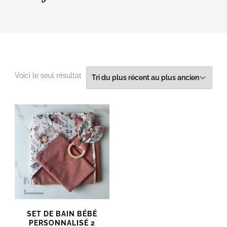
Voici le seul résultat
SET DE BAIN BÉBÉ
PERSONNALISÉ 2