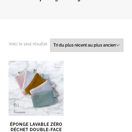
Voici le seul résultat
ÉPONGE LAVABLE ZÉRO
DÉCHET DOUBLE-FACE