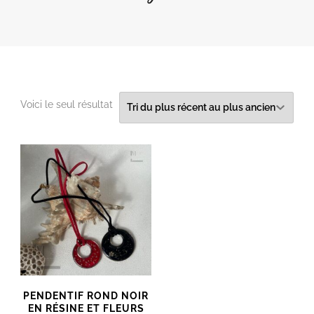
Voici le seul résultat
PENDENTIF ROND NOIR
EN RÉSINE ET FLEURS