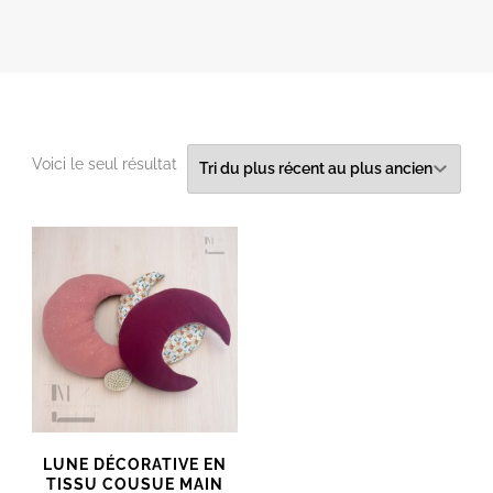
Voici le seul résultat
LUNE DÉCORATIVE EN
TISSU COUSUE MAIN