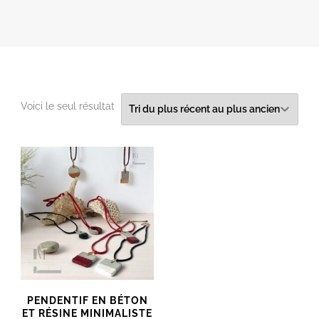
Voici le seul résultat
PENDENTIF EN BÉTON
ET RÉSINE MINIMALISTE