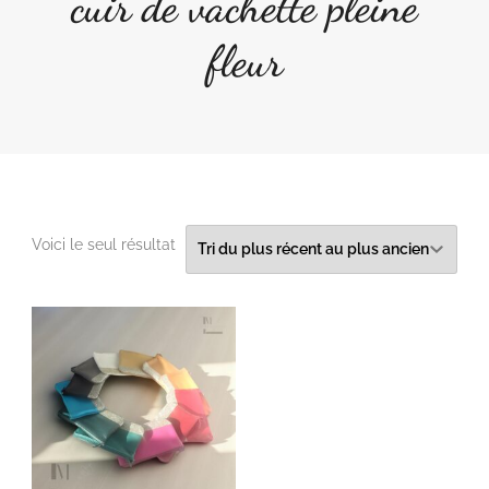
cuir de vachette pleine
fleur
Voici le seul résultat