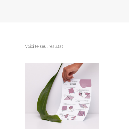
Voici le seul résultat