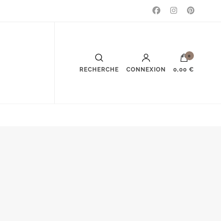
0
RECHERCHE
CONNEXION
0,00 €