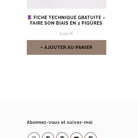
FICHE TECHNIQUE GRATUITE –
FAIRE SON BIAIS EN 2 PIQÛRES
0,00
€
AJOUTER AU PANIER
Abonnez-vous et suivez-moi