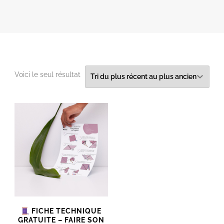
Voici le seul résultat
FICHE TECHNIQUE
GRATUITE – FAIRE SON