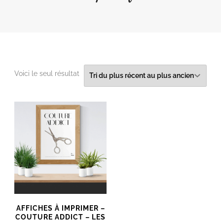
Voici le seul résultat
AFFICHES À IMPRIMER –
COUTURE ADDICT – LES