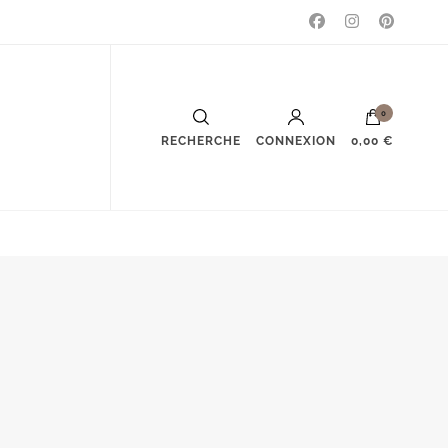
0
RECHERCHE
CONNEXION
0,00 €