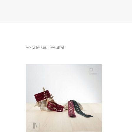
Voici le seul résultat