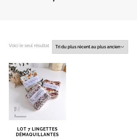
Voici le seul résultat
LOT 7 LINGETTES
DÉMAQUILLANTES