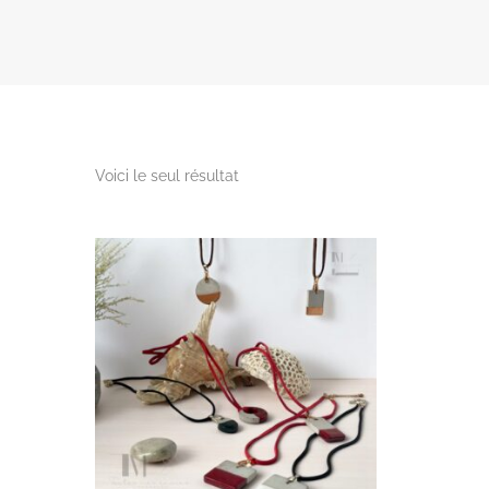
Voici le seul résultat