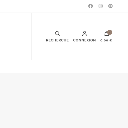
0
RECHERCHE
CONNEXION
0,00 €