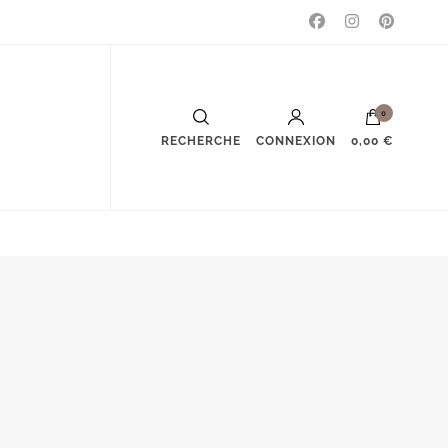
0
RECHERCHE
CONNEXION
0,00 €