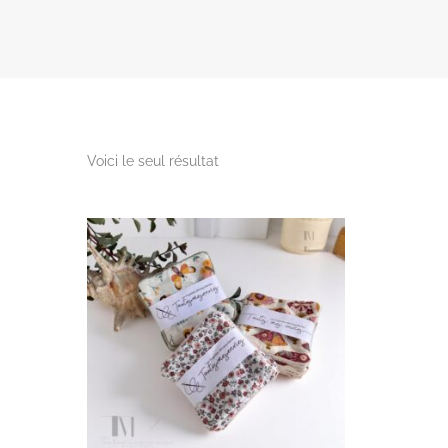
Voici le seul résultat