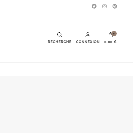
0
RECHERCHE
CONNEXION
0,00 €