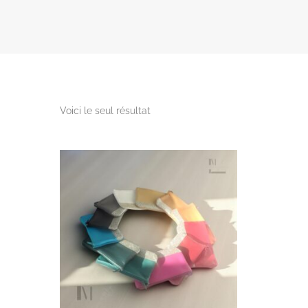
Voici le seul résultat