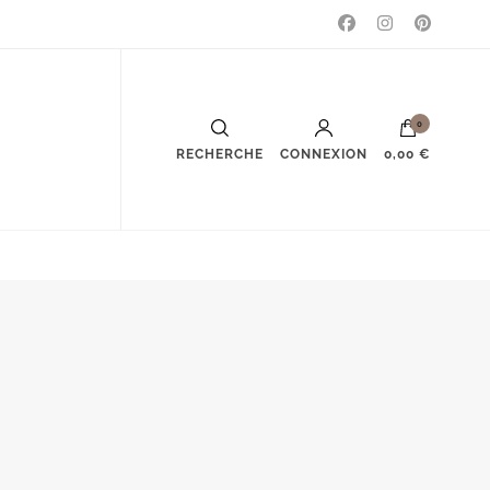
0
RECHERCHE
CONNEXION
0,00 €