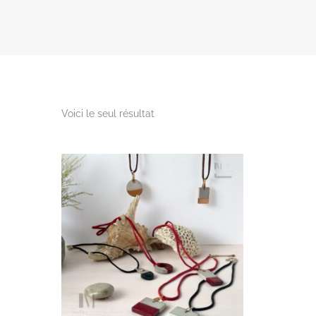
Voici le seul résultat