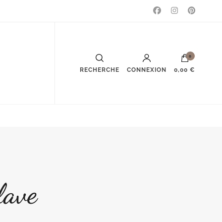
0
RECHERCHE
CONNEXION
0,00 €
lave