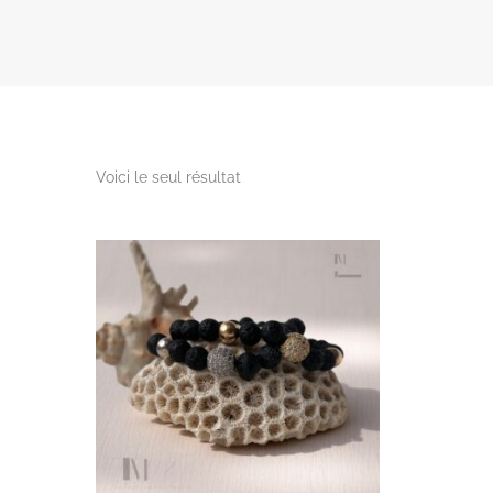
Voici le seul résultat