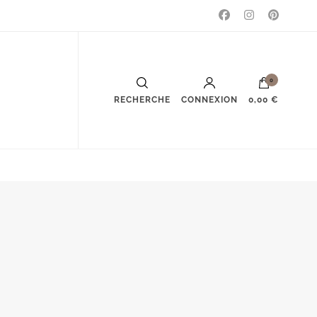
0
RECHERCHE
CONNEXION
0,00 €