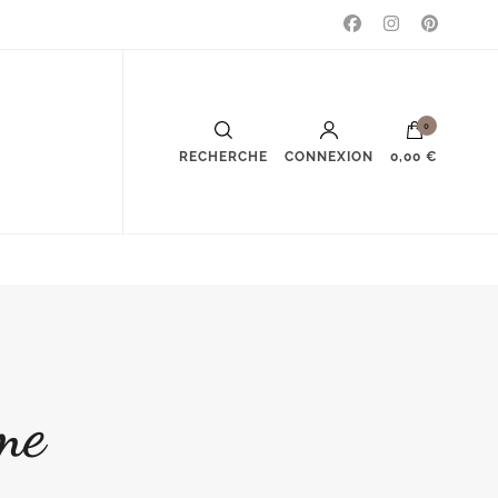
0
RECHERCHE
CONNEXION
0,00 €
me