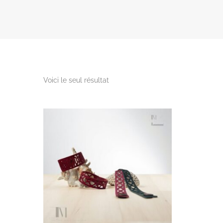
Voici le seul résultat