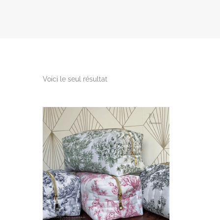
Voici le seul résultat