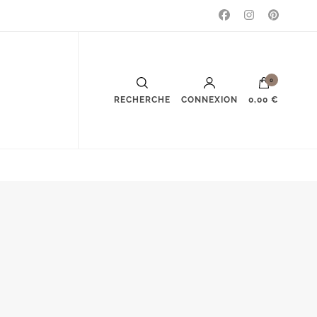
0
RECHERCHE
CONNEXION
0,00 €